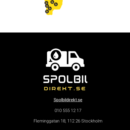
Spolbildirekt.se
010 555 12 17
Fleminggatan 18, 112 26 Stockholm