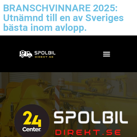
BRANSCHVINNARE 2025:
Utnämnd till en av Sveriges
bästa inom avlopp.