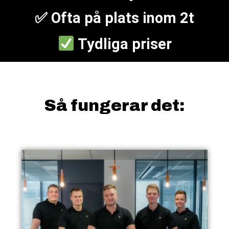
✅ Ofta på plats inom 2t
Tydliga priser
Så fungerar det: