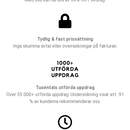
Tydlig & fast prissättning
Inga skumma avtal eller överraskningar på fakturan.
Tusentals utförda uppdrag
Över 55 000+ utförda uppdrag. Undersökning visar att 91
% av kunderna rekommenderar oss.