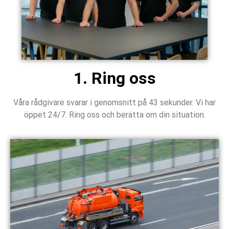
1. Ring oss
Våra rådgivare svarar i genomsnitt på 43 sekunder. Vi har
öppet 24/7. Ring oss och berätta om din situation.