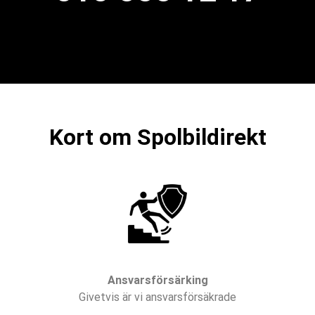
Kort om Spolbildirekt
Ansvarsförsärking
Givetvis är vi ansvarsförsäkrade