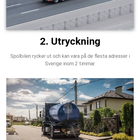
2. Utryckning
Spolbilen rycker ut och kan vara på de flesta adresser i
Sverige inom 2 timmar.